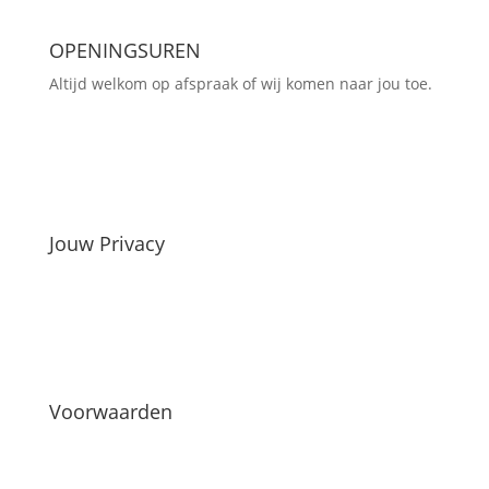
OPENINGSUREN
Altijd welkom op afspraak of wij komen naar jou toe.
Jouw Privacy
Voorwaarden